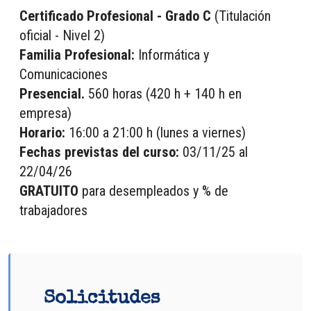
Certificado Profesional - Grado C
(Titulación
oficial - Nivel 2)
Familia Profesional:
Informática y
Comunicaciones
Presencial.
560 horas (420 h + 140 h en
empresa)
Horario:
16:00 a 21:00 h (lunes a viernes)
Fechas previstas del curso:
03/11/25 al
22/04/26
GRATUITO
para desempleados y % de
trabajadores
Solicitudes