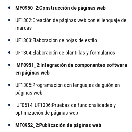
MF0950_2:Construcción de páginas web
UF1302:Creación de páginas web con el lenguaje de
marcas
UF1303:Elaboración de hojas de estilo
UF1304:Elaboración de plantillas y formularios
MF0951_2:Integración de componentes software
en páginas web
UF1305:Programación con lenguajes de guión en
páginas web
UF0514: UF1306:Pruebas de funcionalidades y
optimización de páginas web
MF0952_2:Publicación de páginas web