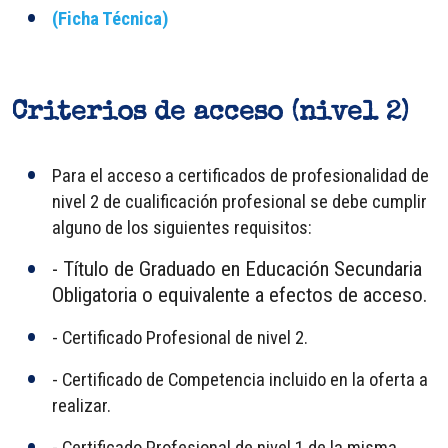
(Ficha Técnica)
Criterios de acceso (nivel 2)
Para el acceso a certificados de profesionalidad de
nivel 2 de cualificación profesional se debe cumplir
alguno de los siguientes requisitos:
- Título de Graduado en Educación Secundaria
Obligatoria o equivalente a efectos de acceso.
- Certificado Profesional de nivel 2.
- Certificado de Competencia incluido en la oferta a
realizar.