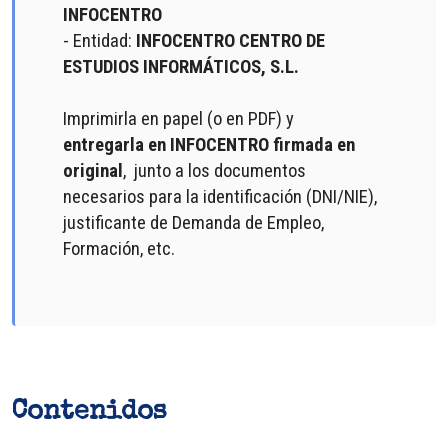
INFOCENTRO
- Entidad:
INFOCENTRO CENTRO DE
ESTUDIOS INFORMÁTICOS, S.L.
Imprimirla en papel (o en PDF) y
entregarla en INFOCENTRO firmada en
original
, junto a los documentos
necesarios para la identificación (DNI/NIE),
justificante de Demanda de Empleo,
Formación, etc.
Contenidos