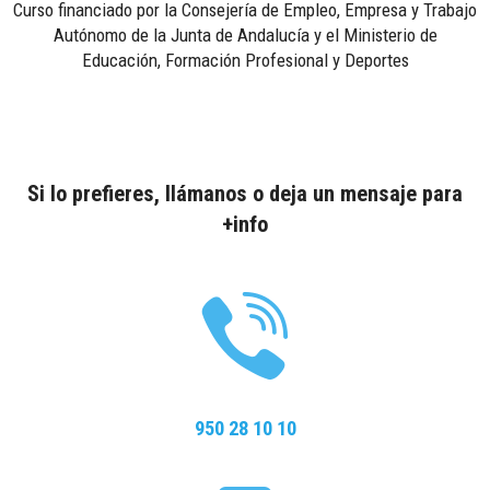
Curso financiado por la Consejería de Empleo, Empresa y Trabajo
Autónomo de la Junta de Andalucía y el Ministerio de
Educación, Formación Profesional y Deportes
Si lo prefieres, llámanos o deja un mensaje para
+info
950 28 10 10