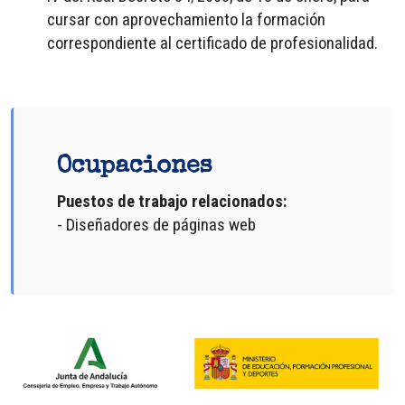
cursar con aprovechamiento la formación
correspondiente al certificado de profesionalidad.
Ocupaciones
Puestos de trabajo relacionados:
- Diseñadores de páginas web