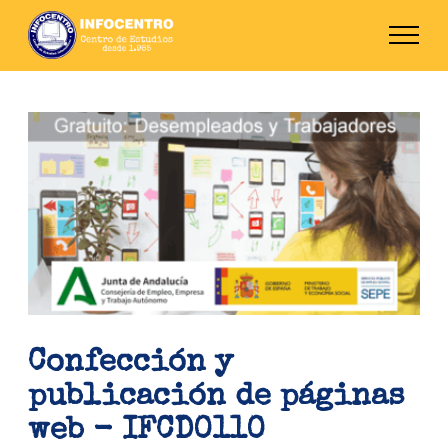
Confección y
publicación de páginas
web - IFCD0110