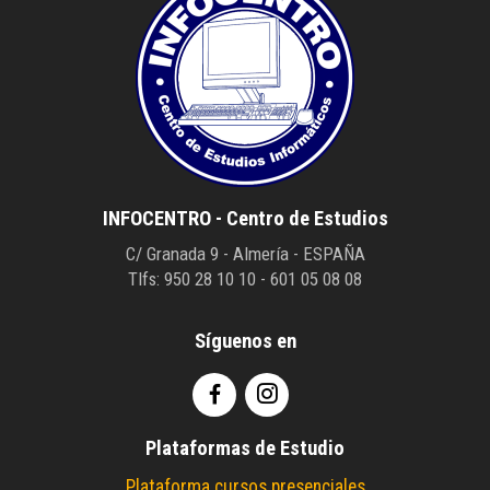
INFOCENTRO - Centro de Estudios
C/ Granada 9 - Almería - ESPAÑA
Tlfs: 950 28 10 10 - 601 05 08 08
Síguenos en
Plataformas de Estudio
Plataforma cursos presenciales