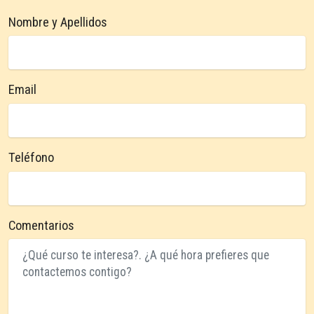
Nombre y Apellidos
Email
Teléfono
Comentarios