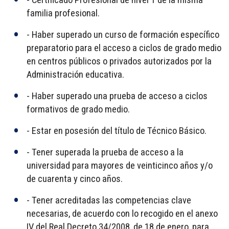
- Certificado Profesional de nivel 1 de la misma
familia profesional.
- Haber superado un curso de formación específico
preparatorio para el acceso a ciclos de grado medio
en centros públicos o privados autorizados por la
Administración educativa.
- Haber superado una prueba de acceso a ciclos
formativos de grado medio.
- Estar en posesión del título de Técnico Básico.
- Tener superada la prueba de acceso a la
universidad para mayores de veinticinco años y/o
de cuarenta y cinco años.
- Tener acreditadas las competencias clave
necesarias, de acuerdo con lo recogido en el anexo
IV del Real Decreto 34/2008, de 18 de enero, para