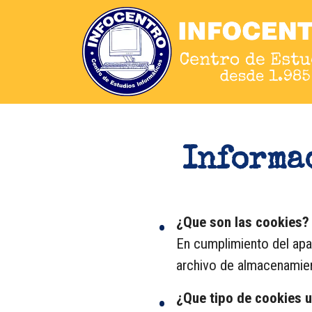
Informa
¿Que son las cookies?
En cumplimiento del apa
archivo de almacenamien
¿Que tipo de cookies u