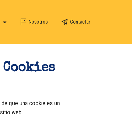
s
Nosotros
Contactar
 Cookies
s de que una cookie es un
sitio web.